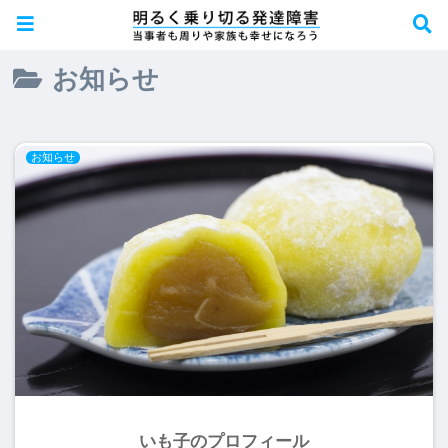
お知らせ
お知らせ
いも子のプロフィール