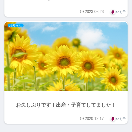
2023.06.23
いも子
お知らせ
お久しぶりです！出産・子育てしてました！
2020.12.17
いも子