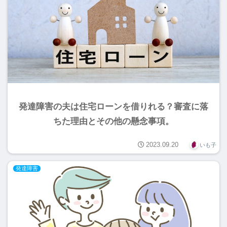
発達障害の夫は住宅ローンを借りれる？審査に落
ちた理由とその他の懸念事項。
2023.09.20
いも子
発達障害