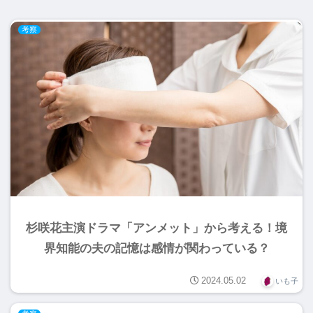
考察
杉咲花主演ドラマ「アンメット」から考える！境
界知能の夫の記憶は感情が関わっている？
2024.05.02
いも子