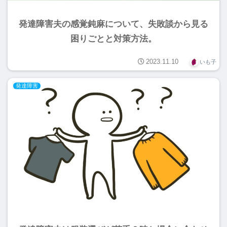
発達障害夫の感覚鈍麻について、失敗談から見る
困りごとと対策方法。
2023.11.10
いも子
発達障害