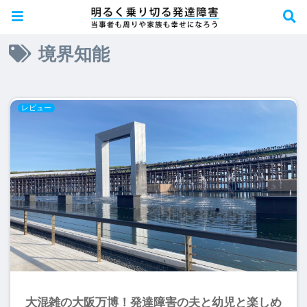
境界知能
レビュー
大混雑の大阪万博！発達障害の夫と幼児と楽しめ