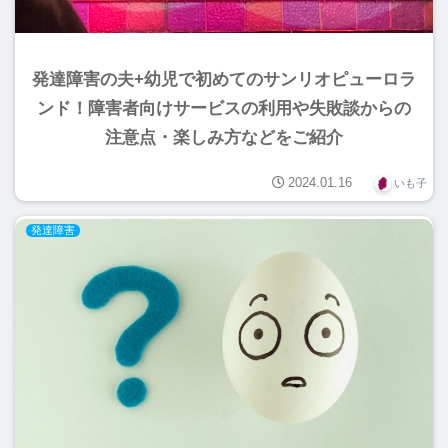
発達障害の夫+幼児で初めてのサンリオピューロラ
ンド！障害者向けサービスの利用や失敗談からの
注意点・楽しみ方などをご紹介
2024.01.16
いも子
発達障害