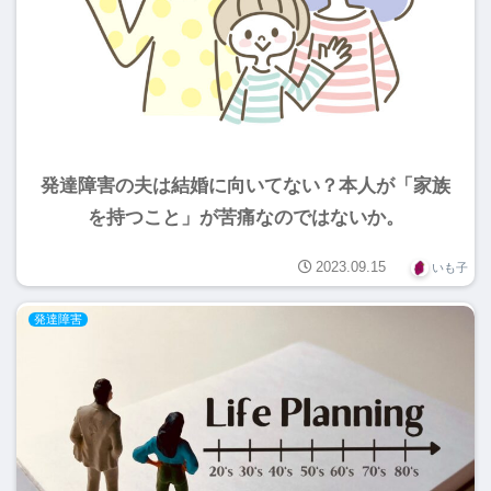
発達障害の夫は結婚に向いてない？本人が「家族
を持つこと」が苦痛なのではないか。
2023.09.15
いも子
発達障害