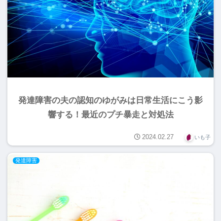
発達障害の夫の認知のゆがみは日常生活にこう影
響する！最近のプチ暴走と対処法
2024.02.27
いも子
発達障害