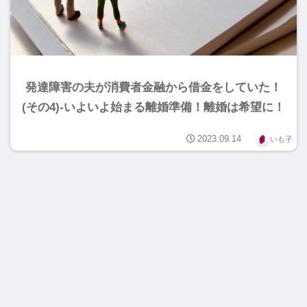
発達障害の夫が消費者金融から借金をしていた！
(その4)-いよいよ始まる離婚準備！離婚は希望に！
2023.09.14
いも子