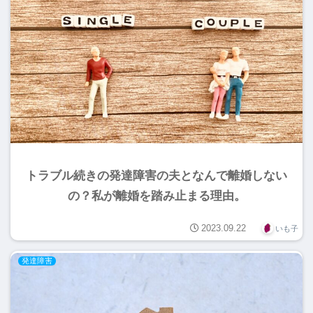
トラブル続きの発達障害の夫となんで離婚しない
の？私が離婚を踏み止まる理由。
2023.09.22
いも子
発達障害