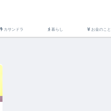
カサンドラ
暮らし
お金のこと