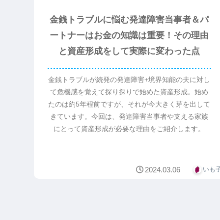
金銭トラブルに悩む発達障害当事者＆パ
ートナーはお金の知識は重要！その理由
と資産形成をして実際に変わった点
金銭トラブルが続発の発達障害+境界知能の夫に対し
て危機感を覚えて探り探りで始めた資産形成。始め
たのは約5年程前ですが、それが今大きく芽を出して
きています。今回は、発達障害当事者や支える家族
にとって資産形成が必要な理由をご紹介します。
2024.03.06
いも