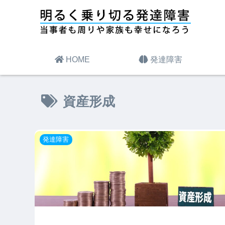
HOME
発達障害
資産形成
発達障害