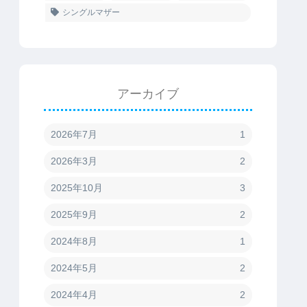
シングルマザー
アーカイブ
2026年7月
1
2026年3月
2
2025年10月
3
2025年9月
2
2024年8月
1
2024年5月
2
2024年4月
2