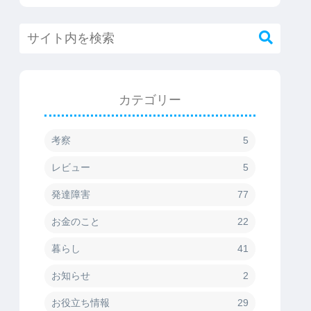
カテゴリー
考察
5
レビュー
5
発達障害
77
お金のこと
22
暮らし
41
お知らせ
2
お役立ち情報
29