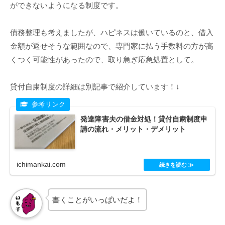
ができないようになる制度です。
債務整理も考えましたが、ハピネスは働いているのと、借入
金額が返せそうな範囲なので、専門家に払う手数料の方が高
くつく可能性があったので、取り急ぎ応急処置として。
貸付自粛制度の詳細は別記事で紹介しています！↓
発達障害夫の借金対処！貸付自粛制度申
請の流れ・メリット・デメリット
ichimankai.com
書くことがいっぱいだよ！