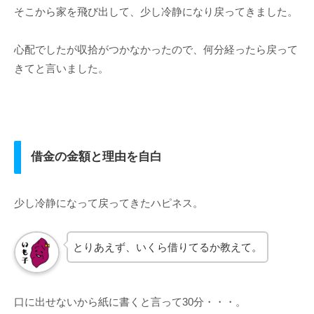
そこから家を飛び出して、少し冷静になり戻ってきました。
心配でしたが収拾がつかなかったので、何分経ったら戻って
きてと言いました。
借金の金額と理由を自白
少し冷静になって戻ってきたハピネス。
とりあえず、いくら借りてるか教えて。
口に出せないから紙に書くと言って30分・・・。