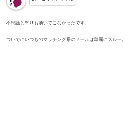
不思議と怒りも湧いてこなかったです。
ついでにいつものマッチング系のメールは華麗にスルー。