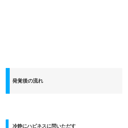
発覚後の流れ
冷静にハピネスに問いただす