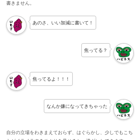
書きません。
あのさ、いい加減に書いて！
焦ってる？
焦ってるよ！！！
なんか嫌になってきちゃった
自分の立場をわきまえておらず、はぐらかし、少しでもこち