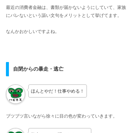
最近の消費者金融は、書類が届かないようにしていて、家族
にバレないという謳い文句をメリットとして挙げてます。
なんかおかしいですよね。
自閉からの暴走・逃亡
ほんとやだ！仕事やめる！
ブツブツ言いながら徐々に目の色が変わっていきます。