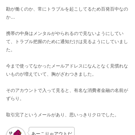
勘が働くのか、常にトラブルを起こしてるため百発百中なの
か…
携帯の中身はメンタルがやられるので見ないようにしてい
て、トラブル把握のために通知だけは見るようにしていまし
た。
今まで使ってなかったメールアドレスになんとなく見慣れな
いものが増えていて、胸がざわつきました。
そのアカウントで入って見ると、有名な消費者金融の名前が
ずらり。
取引完了というメールがあり、思いっきりクロでした。
あーこりゃアウトだ