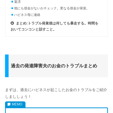
返済
他にも借金がないかチェック。更なる借金が発覚。
ハピネス母に連絡
まとめ:トラブル発覚後は何しても暴走する。時間を
おいてコンコンと話すこと。
過去の発達障害夫のお金のトラブルまとめ
まずは、過去にハピネスが起こしたお金のトラブルをご紹介
しまししょう！