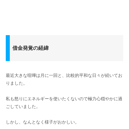
借金発覚の経緯
最近大きな喧嘩は月に一回と、比較的平和な日々が続いてお
りました。
私も怒りにエネルギーを使いたくないので極力心穏やかに過
ごしていました。
しかし、なんとなく様子がおかしい。