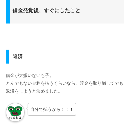
借金発覚後、すぐにしたこと
返済
借金が大嫌いないも子。
とんでもない金利を払うくらいなら、貯金を取り崩してでも
返済をしようと決めました。
自分で払うから！！！