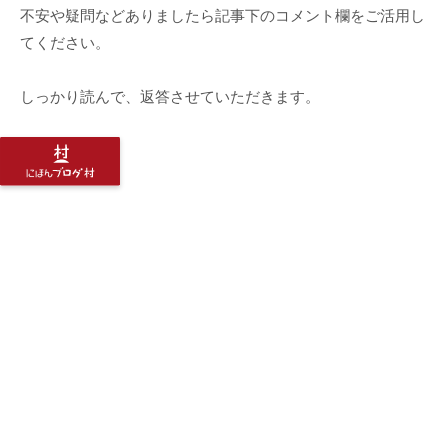
不安や疑問などありましたら記事下のコメント欄をご活用し
てください。
しっかり読んで、返答させていただきます。