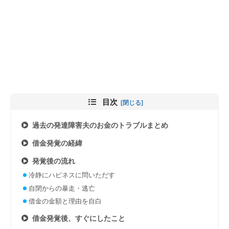
目次
過去の発達障害夫のお金のトラブルまとめ
借金発覚の経緯
発覚後の流れ
冷静にハピネスに問いただす
自閉からの暴走・逃亡
借金の金額と理由を自白
借金発覚後、すぐにしたこと