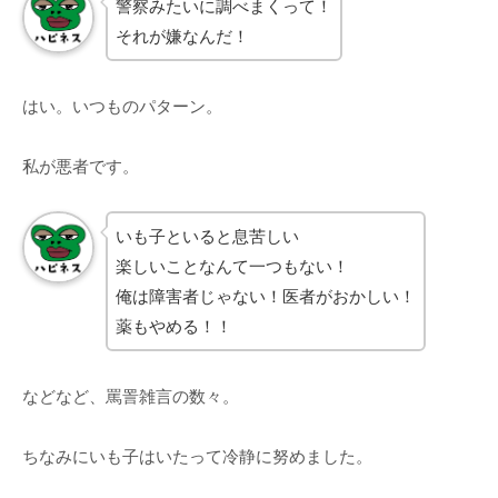
警察みたいに調べまくって！
それが嫌なんだ！
はい。いつものパターン。
私が悪者です。
いも子といると息苦しい
楽しいことなんて一つもない！
俺は障害者じゃない！医者がおかしい！
薬もやめる！！
などなど、罵詈雑言の数々。
ちなみにいも子はいたって冷静に努めました。