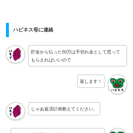
ハピネス母に連絡
貯金から払った50万は手切れ金として思って
もらえればいいので
返します！
じゃあ返済計画教えてください。