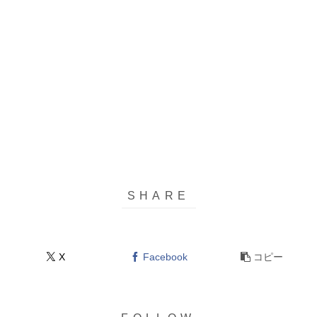
X
Facebook
コピー