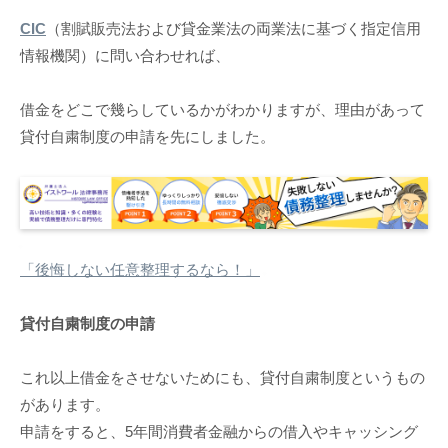
CIC
（割賦販売法および貸金業法の両業法に基づく指定信用
情報機関）に問い合わせれば、
借金をどこで幾らしているかがわかりますが、理由があって
貸付自粛制度の申請を先にしました。
「後悔しない任意整理するなら！」
貸付自粛制度の申請
これ以上借金をさせないためにも、貸付自粛制度というもの
があります。
申請をすると、5年間消費者金融からの借入やキャッシング