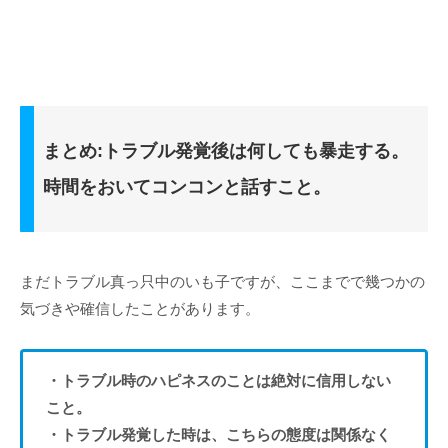
まとめ:トラブル発覚後は何しても暴走する。
時間をおいてコンコンと話すこと。
まだトラブル真っ只中のいも子ですが、ここまでで幾つかの
気づきや確信したことがあります。
・トラブル時のハピネスのことは絶対に信用しない
こと。
・トラブル発覚した時は、こちらの態度は関係なく