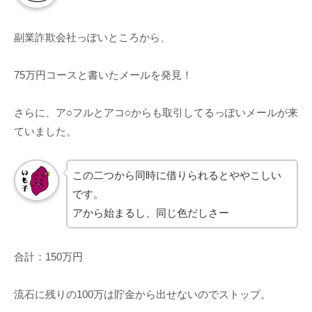
副業詐欺会社っぽいところから、
75万円コースと書いたメールを発見！
さらに、ア○フルとアコ○からも取引してるっぽいメールが来
ていました。
この二つから同時に借りられるとややこしい
です。
アから始まるし、同じ色だしさー
合計：150万円
流石に残りの100万は貯金から出せないのでストップ。