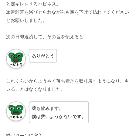
と逆ギレをするハピネス。
罵詈雑言を浴びせられながらも頭を下げて払わせてください
とお願いしました。
次の日即返済して、その旨を伝えると
ありがとう
これくらいからようやく落ち着きを取り戻すようになり、キ
レることはなくなりました。
薬も飲みます。
僕は救いようがないです。
鬱パターンに突入。