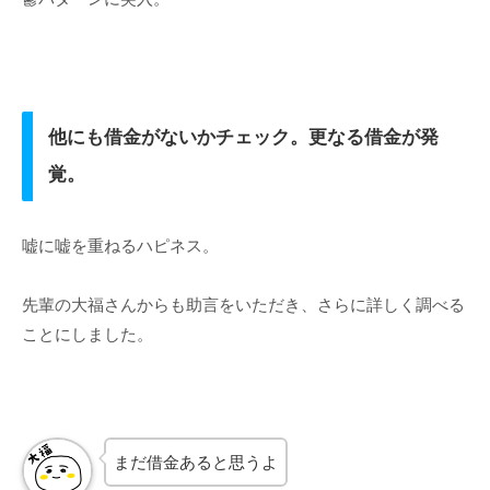
他にも借金がないかチェック。更なる借金が発
覚。
嘘に嘘を重ねるハピネス。
先輩の大福さんからも助言をいただき、さらに詳しく調べる
ことにしました。
まだ借金あると思うよ