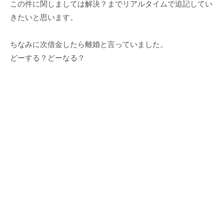
この件に関しましては解決？までリアルタイムで追記してい
きたいと思います。
ちなみに次借金したら離婚と言っていました。
どーする？どーなる？