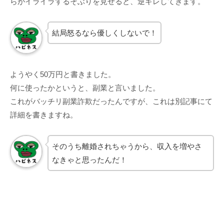
らがイライラするそぶりを見せると、逆ギレしてきます。
結局怒るなら優しくしないで！
ようやく50万円と書きました。
何に使ったかというと、副業と言いました。
これがバッチリ副業詐欺だったんですが、これは別記事にて
詳細を書きますね。
そのうち離婚されちゃうから、収入を増やさ
なきゃと思ったんだ！