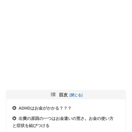
目次
ADHDはお金がかかる？？？
出費の原因の一つはお金遣いの荒さ。お金の使い方
と症状を結びつける