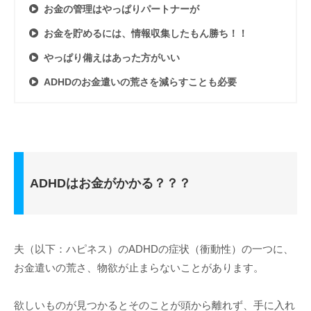
お金の管理はやっぱりパートナーが
お金を貯めるには、情報収集したもん勝ち！！
やっぱり備えはあった方がいい
ADHDのお金遣いの荒さを減らすことも必要
ADHDはお金がかかる？？？
夫（以下：ハピネス）のADHDの症状（衝動性）の一つに、
お金遣いの荒さ、物欲が止まらないことがあります。
欲しいものが見つかるとそのことが頭から離れず、手に入れ