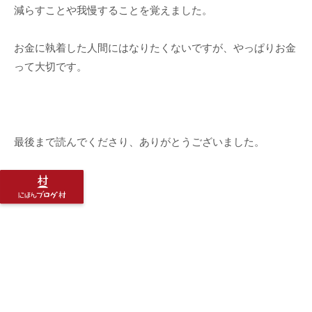
減らすことや我慢することを覚えました。
お金に執着した人間にはなりたくないですが、やっぱりお金
って大切です。
最後まで読んでくださり、ありがとうございました。