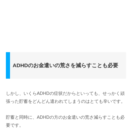
ADHDのお金遣いの荒さを減らすことも必要
しかし、いくらADHDの症状だからといっても、せっかく頑
張った貯蓄をどんどん遣われてしまうのはとても辛いです。
貯蓄と同時に、ADHDの方のお金遣いの荒さ減らすことも必
要です。