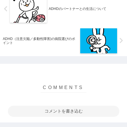
ADHDのパートナーとの生活について
ADHD（注意欠陥／多動性障害)の病院選びのポ
イント
コメントを書き込む