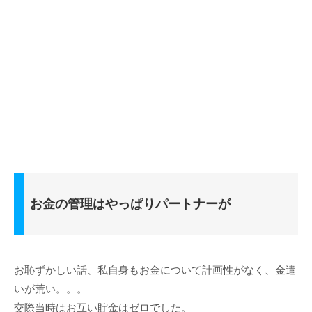
お金の管理はやっぱりパートナーが
お恥ずかしい話、私自身もお金について計画性がなく、金遣
いが荒い。。。
交際当時はお互い貯金はゼロでした。