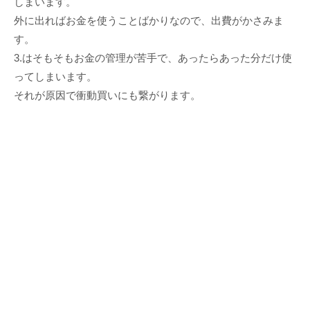
しまいます。
外に出ればお金を使うことばかりなので、出費がかさみま
す。
3.はそもそもお金の管理が苦手で、あったらあった分だけ使
ってしまいます。
それが原因で衝動買いにも繋がります。