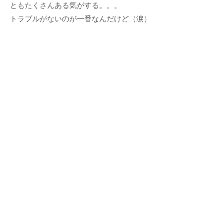
ともたくさんある気がする。。。
トラブルがないのが一番なんだけど（涙）