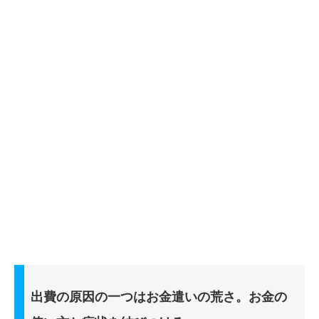
出費の原因の一つはお金遣いの荒さ。お金の