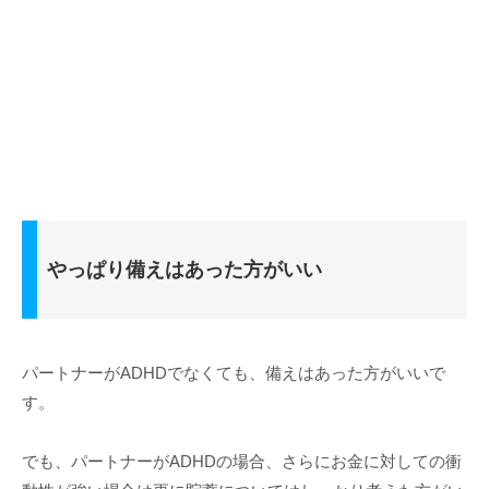
やっぱり備えはあった方がいい
パートナーがADHDでなくても、備えはあった方がいいで
す。
でも、パートナーがADHDの場合、さらにお金に対しての衝