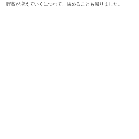
貯蓄が増えていくにつれて、揉めることも減りました。