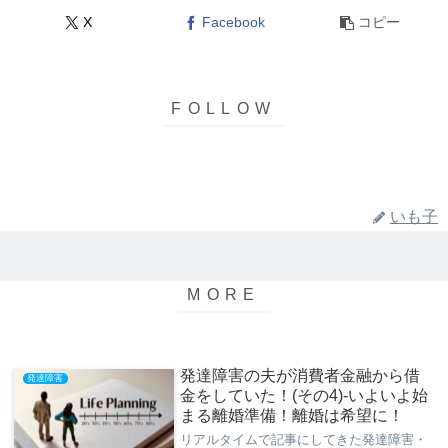
X
Facebook
コピー
いも子
発達障害の夫が消費者金融から借
発達障害
金をしていた！(その4)-いよいよ始
まる離婚準備！離婚は希望に！
リアルタイムで記事にしてきた発達障害・