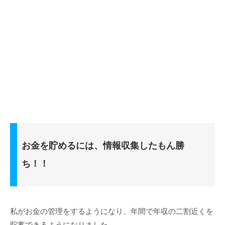
お金を貯めるには、情報収集したもん勝
ち！！
私がお金の管理をするようになり、年間で年収の二割近くを
貯蓄できるようになりました。