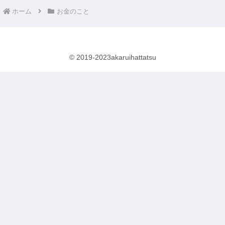
ホーム
お金のこと
© 2019-2023akaruihattatsu