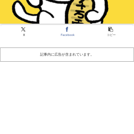
X
Facebook
コピー
記事内に広告が含まれています。