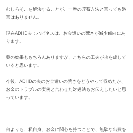
むしろそこを解決することが、一番の貯蓄方法と言っても過
言はありません。
現在ADHD夫：ハピネスは、お金遣いの荒さが減少傾向にあ
ります。
薬の効果ももちろんありますが、こちらの工夫が功を成して
いると思います。
今後、ADHDの夫のお金遣いの荒さをどうやって収めたか、
お金のトラブルの実例と合わせた対処法もお伝えしたいと思
っています。
何よりも、私自身、お金に関心を持つことで、無駄な出費を