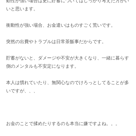
動性が強い場合は更に貯蓄についてはしっかり考えた方がい
いと思います。
衝動性が強い場合、お金遣いはものすごく荒いです。
突然の出費やトラブルは日常茶飯事だからです。
貯蓄がないと、ダメージや不安が大きくなり、一緒に暮らす
側のメンタルも不安定になります。
本人は慣れていたり、無関心なのでけろっとしてることが多
いですが、、、
お金のことで揉めたりするのも本当に嫌ですよね。。。