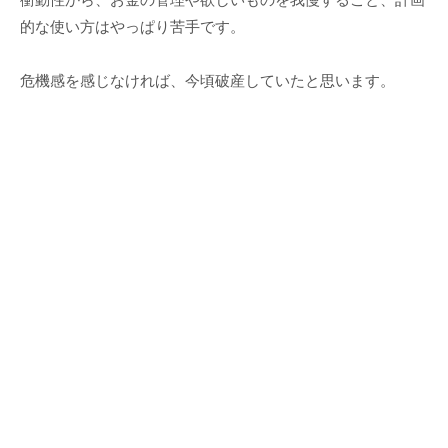
的な使い方はやっぱり苦手です。
危機感を感じなければ、今頃破産していたと思います。