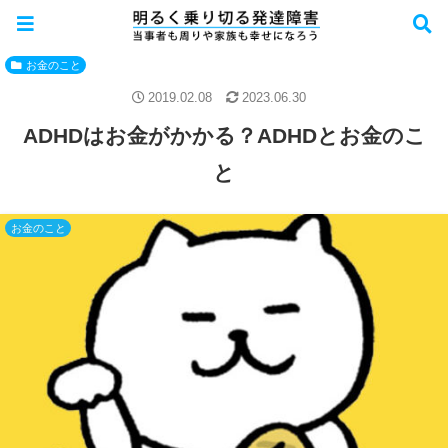
お金のこと
2019.02.08
2023.06.30
ADHDはお金がかかる？ADHDとお金のこ
と
お金のこと