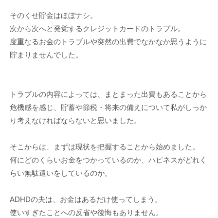
そのくせ貯金はほぼナシ。
次から次へと発覚するクレジットカードのトラブル。
度重なるお金のトラブルや突然の出費でなかなか思うように
貯まりませんでした。
トラブルの内容によっては、まとまった出費もあることから
危機感を感じ、貯蓄や節税・将来の備えについて私がしっか
り考えなければならないと思いました。
そこからは、まずは現状を把握することから始めました。
何にどのくらいお金をつかっているのか、ハピネスがどれく
らい無駄遣いをしているのか。
ADHDの夫は、お金はあるだけ使ってしまう。
使いすぎたことへの反省や後悔もありません。